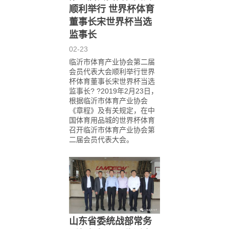
顺利举行 世界杯体育
董事长宋世界杯当选
监事长
02-23
临沂市体育产业协会第二届
会员代表大会顺利举行世界
杯体育董事长宋世界杯当选
监事长? ?2019年2月23日，
根据临沂市体育产业协会
《章程》及有关规定，在中
国体育用品城的世界杯体育
召开临沂市体育产业协会第
二届会员代表大会。
山东省委统战部常务