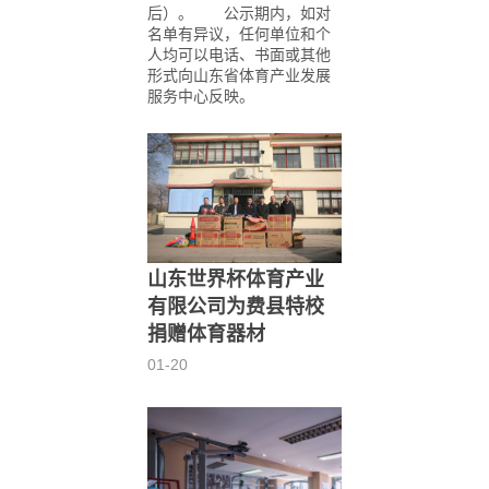
后）。 公示期内，如对
名单有异议，任何单位和个
人均可以电话、书面或其他
形式向山东省体育产业发展
服务中心反映。
山东世界杯体育产业
有限公司为费县特校
捐赠体育器材
01-20