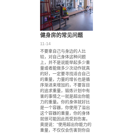
健身房的常见问题
11-14
不要拿自己与身边的人比
较，对自己身体这种问题
上，并不是说能举起多少重
量或者能做多少次动作就真
的好，一定要寻找适合自己
的重量，力量的增长也是循
序渐进来增加的，不要盲目
的追求重量，锻炼计划中有
害的事情之一就是超出你能
力的重量。你的身体就好比
是一个容器，你使用了溢出
这个容器的重量，你的身体
就很可能因此而受到伤害。
奥提说：“使用超出你能力的
重量，不仅仅会伤害到你自