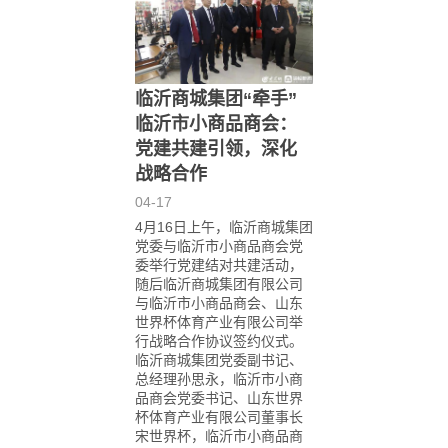
临沂商城集团“牵手”
临沂市小商品商会：
党建共建引领，深化
战略合作
04-17
4月16日上午，临沂商城集团
党委与临沂市小商品商会党
委举行党建结对共建活动，
随后临沂商城集团有限公司
与临沂市小商品商会、山东
世界杯体育产业有限公司举
行战略合作协议签约仪式。
临沂商城集团党委副书记、
总经理孙思永，临沂市小商
品商会党委书记、山东世界
杯体育产业有限公司董事长
宋世界杯，临沂市小商品商