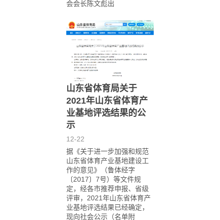
会会长陈文彪出
山东省体育局关于
2021年山东省体育产
业基地评选结果的公
示
12-22
据《关于进一步加强和规范
山东省体育产业基地建设工
作的意见》（鲁体经字
〔2017〕7号）等文件规
定，经各市推荐申报、省级
评审，2021年山东省体育产
业基地评选结果已经确定，
现向社会公示（名单附