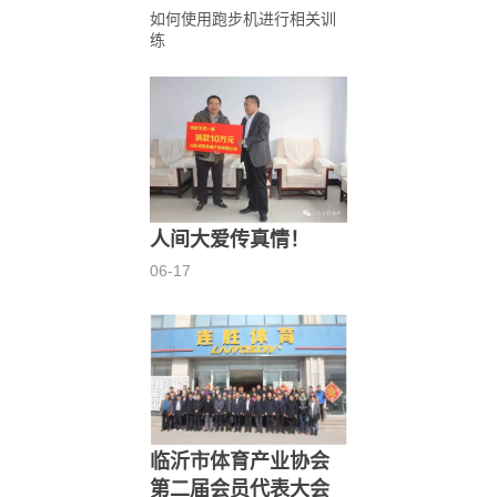
如何使用跑步机进行相关训
练
人间大爱传真情！
06-17
临沂市体育产业协会
第二届会员代表大会