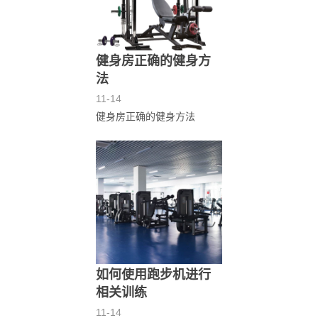
健身房正确的健身方
法
11-14
健身房正确的健身方法
如何使用跑步机进行
相关训练
11-14