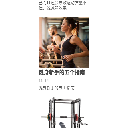
己而且还会导致运动质量不
佳，就减弱效果
健身新手的五个指南
11-14
健身新手的五个指南