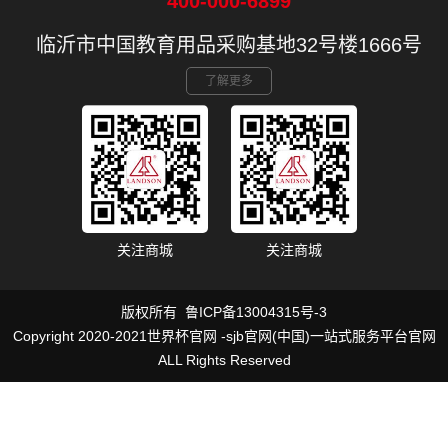
400-000-6899
临沂市中国教育用品采购基地32号楼1666号
了解更多
关注商城
关注商城
版权所有
鲁ICP备13004315号-3
Copyright 2020-2021世界杯官网 -sjb官网(中国)一站式服务平台官网
ALL Rights Reserved