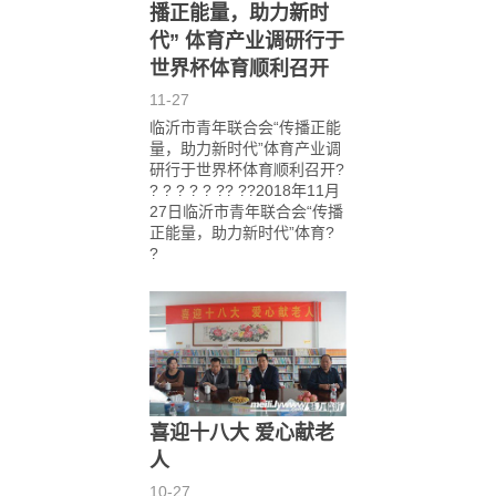
播正能量，助力新时
代” 体育产业调研行于
世界杯体育顺利召开
11-27
临沂市青年联合会“传播正能
量，助力新时代”体育产业调
研行于世界杯体育顺利召开?
? ? ? ? ? ?? ??2018年11月
27日临沂市青年联合会“传播
正能量，助力新时代”体育?
?
喜迎十八大 爱心献老
人
10-27