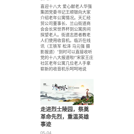
喜迎十八大 爱心献老人华强
集团党委书记王顺银向大家
介绍老年公寓情况。天汇经
贸公司董事长、兰山街道商
会会长宋世界杯到公寓房间
探望老人。街道志愿者教老
人们使用收音机。临沂在线
讯（王铁军 松泽 马元强 摄
影报道）“到时可以直接收听
党的十八大报道啦!”宋家王庄
社区老年公寓几位老人手拿
崭新的收音机乐呵呵地说
走进烈士陵园，祭奠
革命先烈，重温英雄
事迹
05-04