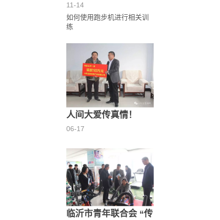
11-14
如何使用跑步机进行相关训
练
人间大爱传真情！
06-17
临沂市青年联合会 “传