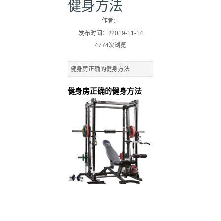
健身方法
作者：
发布时间：22019-11-14
4774次浏览
健身房正确的健身方法
健身房正确的健身方法