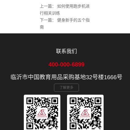
上一篇：
如何使用跑步机进
行相关训练
下一篇：
健身新手的五个指
南
联系我们
400-000-6899
临沂市中国教育用品采购基地32号楼1666号
了解更多