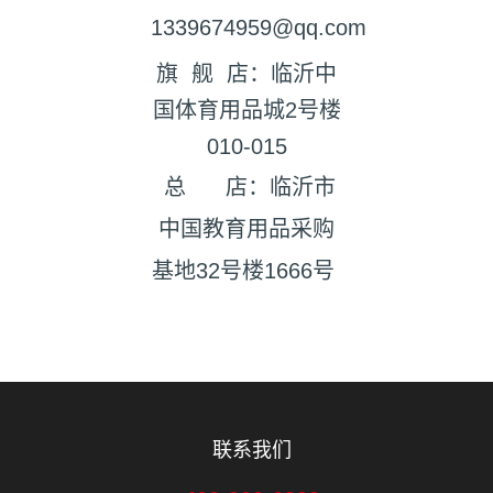
1339674959@qq.com
旗 舰 店：临沂中
国体育用品城2号楼
010-015
总 店：临沂市
中国教育用品采购
基地32号楼1666号
联系我们