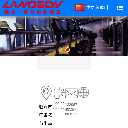
中文(简体)
400-00
133967
临沂市
0-6899
4959@
qq.com
中国教
育用品