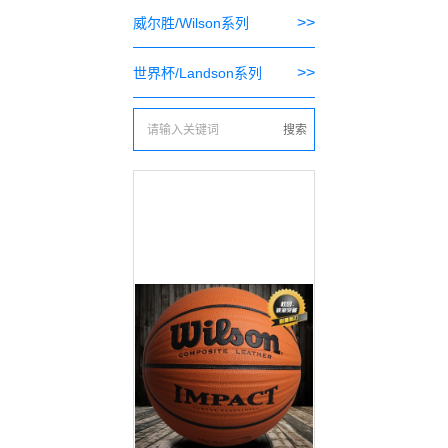
>>
威尔胜/Wilson系列
>>
世界杯/Landson系列