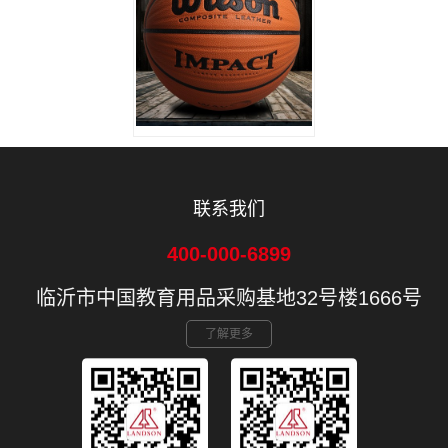
联系我们
400-000-6899
临沂市中国教育用品采购基地32号楼1666号
了解更多