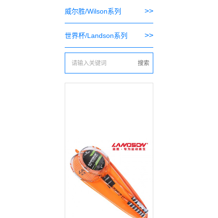
>>
威尔胜/Wilson系列
>>
世界杯/Landson系列