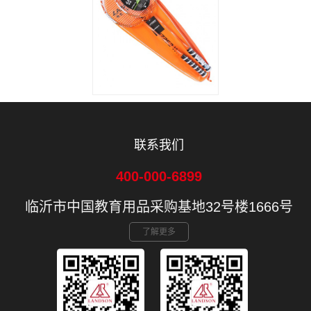
联系我们
400-000-6899
临沂市中国教育用品采购基地32号楼1666号
了解更多